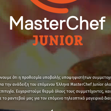
νουμε ότι η προθεσμία υποβολής υποψηφιοτήτων συμμετοχ
για την ανάδειξη του επόμενου Έλληνα MasterChef Junior ο
επιτυχία. Ευχαριστούμε θερμά όλους τους συμμετέχοντες, και
 το ραντεβού μας για τον επόμενο τηλεοπτικό μαγειρικό δια